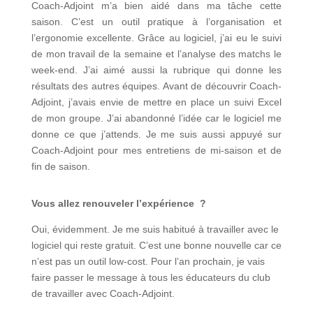
Coach-Adjoint m’a bien aidé dans ma tâche cette
saison. C’est un outil pratique à l’organisation et
l’ergonomie excellente. Grâce au logiciel, j’ai eu le suivi
de mon travail de la semaine et l’analyse des matchs le
week-end. J’ai aimé aussi la rubrique qui donne les
résultats des autres équipes. Avant de découvrir Coach-
Adjoint, j’avais envie de mettre en place un suivi Excel
de mon groupe. J’ai abandonné l’idée car le logiciel me
donne ce que j’attends. Je me suis aussi appuyé sur
Coach-Adjoint pour mes entretiens de mi-saison et de
fin de saison.
Vous allez renouveler l’expérience ?
Oui, évidemment. Je me suis habitué à travailler avec le
logiciel qui reste gratuit. C’est une bonne nouvelle car ce
n’est pas un outil low-cost. Pour l’an prochain, je vais
faire passer le message à tous les éducateurs du club
de travailler avec Coach-Adjoint.