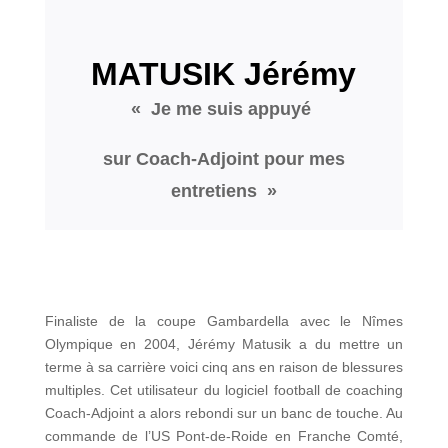
MATUSIK Jérémy
« Je me suis appuyé
sur Coach-Adjoint pour mes
entretiens »
Finaliste de la coupe Gambardella avec le Nîmes
Olympique en 2004, Jérémy Matusik a du mettre un
terme à sa carrière voici cinq ans en raison de blessures
multiples. Cet utilisateur du logiciel football de coaching
Coach-Adjoint a alors rebondi sur un banc de touche. Au
commande de l’US Pont-de-Roide en Franche Comté,