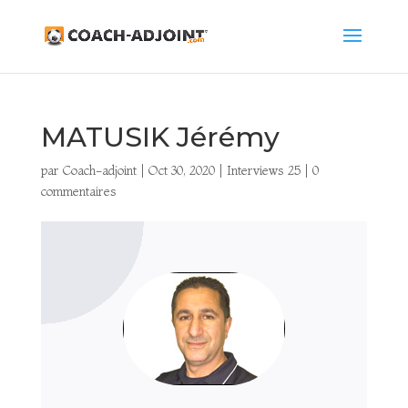
MATUSIK Jérémy
par
Coach-adjoint
|
Oct 30, 2020
|
Interviews 25
|
0
commentaires