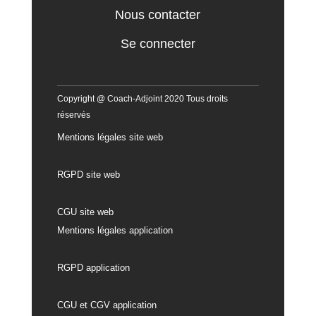
Nous contacter
Se connecter
Copyright @ Coach-Adjoint 2020 Tous droits
réservés
Mentions légales site web
RGPD site web
CGU site web
Mentions légales application
RGPD application
CGU et CGV application