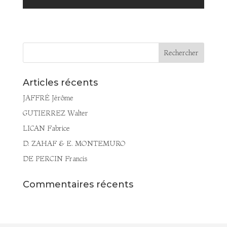
Articles récents
JAFFRÉ Jérôme
GUTIERREZ Walter
LICAN Fabrice
D. ZAHAF & E. MONTEMURO
DE PERCIN Francis
Commentaires récents