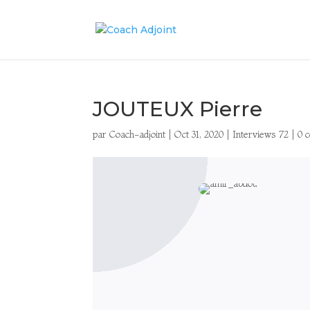
JOUTEUX Pierre
par
Coach-adjoint
|
Oct 31, 2020
|
Interviews 72
|
0 