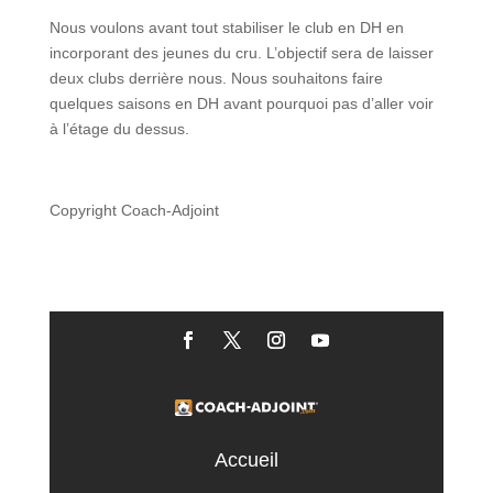
Nous voulons avant tout stabiliser le club en DH en
incorporant des jeunes du cru. L’objectif sera de laisser
deux clubs derrière nous. Nous souhaitons faire
quelques saisons en DH avant pourquoi pas d’aller voir
à l’étage du dessus.
Copyright Coach-Adjoint
Accueil