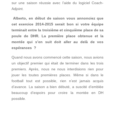
sur une saison réussie avec l’aide du logiciel Coach-
Adjoint.
Alberto, en début de saison vous annonciez que
cet exercice 2014-2015 serait bon si votre équipe
terminait entre la troisième et cinquième place de sa
poule de DHR. La première place obtenue et la
montée qui s’en suit doit aller au delà de vos
espérances ?
Quand nous avons commencé cette saison, nous avions
un objectif premier qui était de terminer dans les trois
premiers. Après, nous ne nous interdisions rien pour
jouer les toutes premières places. Même si dans le
football tout est possible, rien n’est jamais acquis
d’avance. La saison a bien débuté, a suscité d’emblée
beaucoup d’espoirs pour croire la montée en DH
possible.