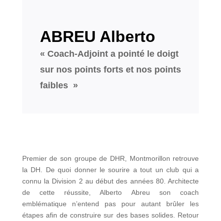
ABREU Alberto
« Coach-Adjoint a pointé le doigt
sur nos points forts et nos points
faibles »
Premier de son groupe de DHR, Montmorillon retrouve
la DH. De quoi donner le sourire a tout un club qui a
connu la Division 2 au début des années 80. Architecte
de cette réussite, Alberto Abreu son coach
emblématique n’entend pas pour autant brûler les
étapes afin de construire sur des bases solides. Retour