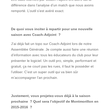
différence dans l’analyse d’un match que nous avons
remporté. L’outil s’est avéré exact.
De quoi vous inciter à repartir pour une nouvelle
saison avec Coach-Adjoint ?
J’ai déjà fait un topo sur Coach-Adjoint lors de notre
Assemblée Générale. Je compte aussi faire une réunion
d’information avec tous les éducateurs du club pour leur
présenter le logiciel. Un outil pro, simple, performant et
gratuit, ça ne court pas les rues, il faut le posséder et
l’utiliser. C’est un super outil qui va bien sûr
m’accompagner l’an prochain.
Justement, vous projetez-vous déjà à la saison
prochaine ? Quel sera l’objectif de Montmorillon en
2015-2016 ?