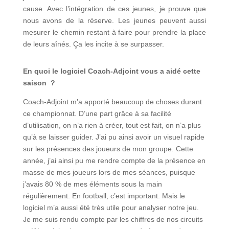
cause. Avec l’intégration de ces jeunes, je prouve que
nous avons de la réserve. Les jeunes peuvent aussi
mesurer le chemin restant à faire pour prendre la place
de leurs aînés. Ça les incite à se surpasser.
En quoi le logiciel Coach-Adjoint vous a aidé cette
saison ?
Coach-Adjoint m’a apporté beaucoup de choses durant
ce championnat. D’une part grâce à sa facilité
d’utilisation, on n’a rien à créer, tout est fait, on n’a plus
qu’à se laisser guider. J’ai pu ainsi avoir un visuel rapide
sur les présences des joueurs de mon groupe. Cette
année, j’ai ainsi pu me rendre compte de la présence en
masse de mes joueurs lors de mes séances, puisque
j’avais 80 % de mes éléments sous la main
régulièrement. En football, c’est important. Mais le
logiciel m’a aussi été très utile pour analyser notre jeu.
Je me suis rendu compte par les chiffres de nos circuits