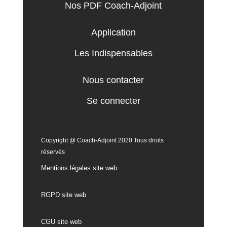
Nos PDF Coach-Adjoint
Application
Les Indispensables
Nous contacter
Se connecter
Copyright @ Coach-Adjoint 2020 Tous droits
réservés
Mentions légales site web
RGPD site web
CGU site web